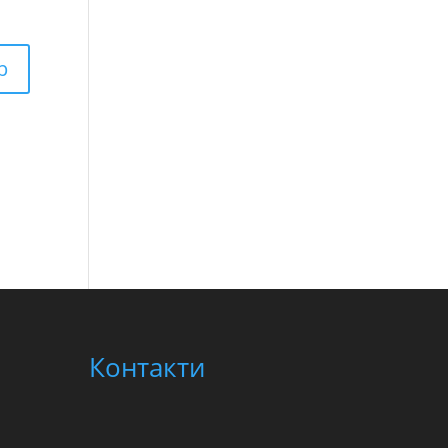
Контакти