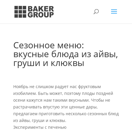
Сезонное меню:
вкусные блюда из айвы,
груши и клюквы
Ноябрь не слишком радует нас фруктовым
изобилием. Быть может, поэтому плоды поздней
осени кажутся нам такими вкусными. Чтобы не
растрачивать впустую эти ценные дары,
предлагаем приготовить несколько сезонных блюд
из айвы, груши и клюквы.
Эксперименты с печенью