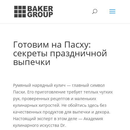
Готовим на Пасху:
секреты праздничной
выпечки
Румяный нарядный кулич — главный символ
Пасхи. Его приготовление требует теплых чутких
рук, проверенных рецептов и маленьких
кулинарных хитростей. Не обойтись здесь без
качественных продуктов для выпечки и декора.
Настоящий эксперт в этом деле — Академия
кулинарного искусства Dr.