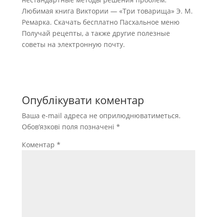
Любимая книга Виктории — «Три товарища» Э. М.
Ремарка. Скачать бесплатно Пасхальное меню
Получай рецепты, а также другие полезные
советы на электронную почту.
Опублікувати коментар
Ваша e-mail адреса не оприлюднюватиметься.
Обов’язкові поля позначені
*
Коментар
*