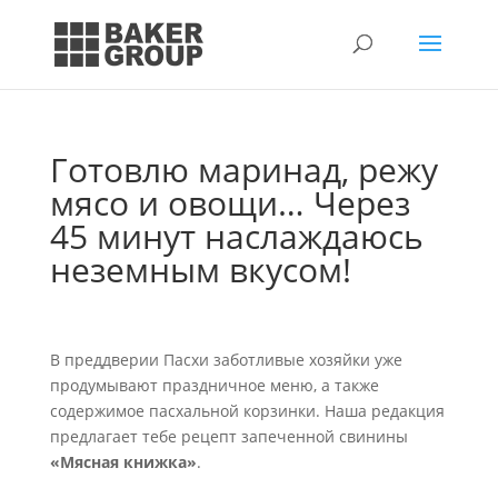
Готовлю маринад, режу
мясо и овощи… Через
45 минут наслаждаюсь
неземным вкусом!
В преддверии Пасхи заботливые хозяйки уже
продумывают праздничное меню, а также
содержимое пасхальной корзинки. Наша редакция
предлагает тебе рецепт запеченной свинины
«Мясная книжка»
.