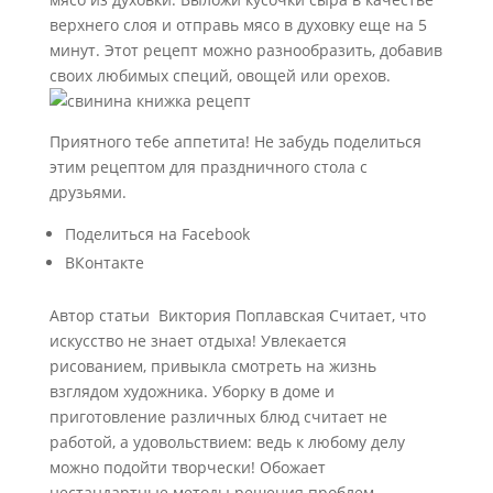
верхнего слоя и отправь мясо в духовку еще на 5
минут. Этот рецепт можно разнообразить, добавив
своих любимых специй, овощей или орехов.
Приятного тебе аппетита! Не забудь поделиться
этим рецептом для праздничного стола с
друзьями.
Поделиться на Facebook
ВКонтакте
Автор статьи
Виктория Поплавская Считает, что
искусство не знает отдыха! Увлекается
рисованием, привыкла смотреть на жизнь
взглядом художника. Уборку в доме и
приготовление различных блюд считает не
работой, а удовольствием: ведь к любому делу
можно подойти творчески! Обожает
нестандартные методы решения проблем.