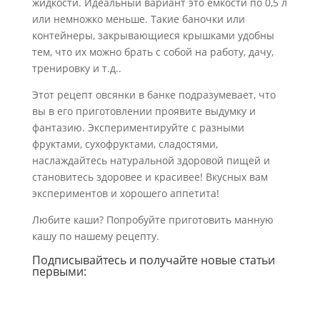
жидкости. Идеальный вариант это ёмкости по 0,5 л
или немножко меньше. Такие баночки или
контейнеры, закрывающиеся крышками удобны
тем, что их можно брать с собой на работу, дачу,
тренировку и т.д..
Этот рецепт овсянки в банке подразумевает, что
вы в его приготовлении проявите выдумку и
фантазию. Экспериментируйте с разными
фруктами, сухофруктами, сладостями,
наслаждайтесь натуральной здоровой пищей и
становитесь здоровее и красивее! Вкусных вам
экспериментов и хорошего аппетита!
Любите каши? Попробуйте приготовить манную
кашу по нашему рецепту.
Подписывайтесь и получайте новые статьи
первыми: