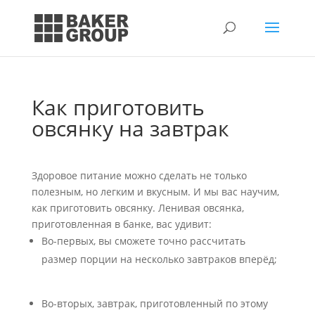
Как приготовить
овсянку на завтрак
Здоровое питание можно сделать не только
полезным, но легким и вкусным. И мы вас научим,
как приготовить овсянку. Ленивая овсянка,
приготовленная в банке, вас удивит:
Во-первых, вы сможете точно рассчитать
размер порции на несколько завтраков вперёд;
Во-вторых, завтрак, приготовленный по этому