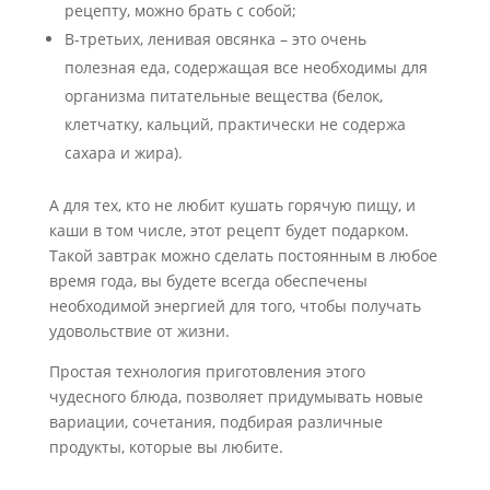
рецепту, можно брать с собой;
В-третьих, ленивая овсянка – это очень
полезная еда, содержащая все необходимы для
организма питательные вещества (белок,
клетчатку, кальций, практически не содержа
сахара и жира).
А для тех, кто не любит кушать горячую пищу, и
каши в том числе, этот рецепт будет подарком.
Такой завтрак можно сделать постоянным в любое
время года, вы будете всегда обеспечены
необходимой энергией для того, чтобы получать
удовольствие от жизни.
Простая технология приготовления этого
чудесного блюда, позволяет придумывать новые
вариации, сочетания, подбирая различные
продукты, которые вы любите.