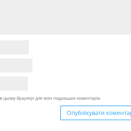
у в цьому браузері для моїх подальших коментарів.