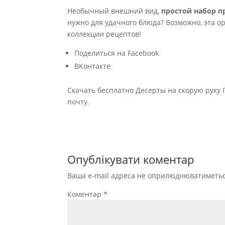
Необычный внешний вид,
простой набор п
нужно для удачного блюда? Возможно, эта о
коллекции рецептов!
Поделиться на Facebook
ВКонтакте
Скачать бесплатно Десерты на скорую руку 
почту.
Опублікувати коментар
Ваша e-mail адреса не оприлюднюватиметьс
Коментар
*