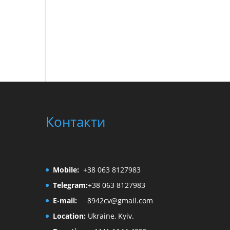
Контакти
Mobile:
+38 063 8127983
Telegram:
+38 063 8127983
E-mail:
8942cv@gmail.com
Location:
Ukraine, Kyiv.