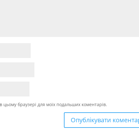
у в цьому браузері для моїх подальших коментарів.