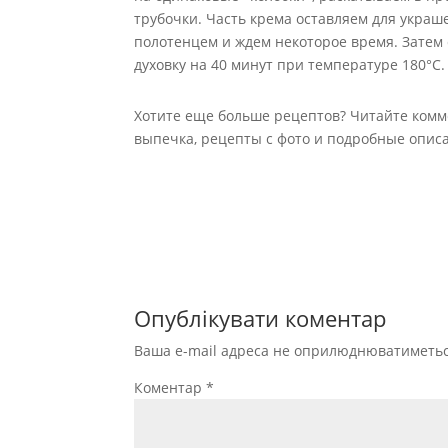
трубочки. Часть крема оставляем для украш
полотенцем и ждем некоторое время. Затем 
духовку на 40 минут при температуре 180°C.
Хотите еще больше рецептов? Читайте комм
выпечка, рецепты с фото и подробные опис
Опублікувати коментар
Ваша e-mail адреса не оприлюднюватиметьс
Коментар
*