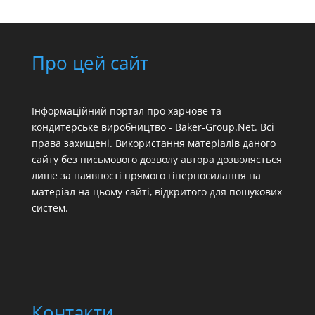
Про цей сайт
Інформаційний портал про харчове та
кондитерське виробництво - Baker-Group.Net. Всі
права захищені. Використання матеріалів даного
сайту без письмового дозволу автора дозволяється
лише за наявності прямого гіперпосилання на
матеріал на цьому сайті, відкритого для пошукових
систем.
Контакти