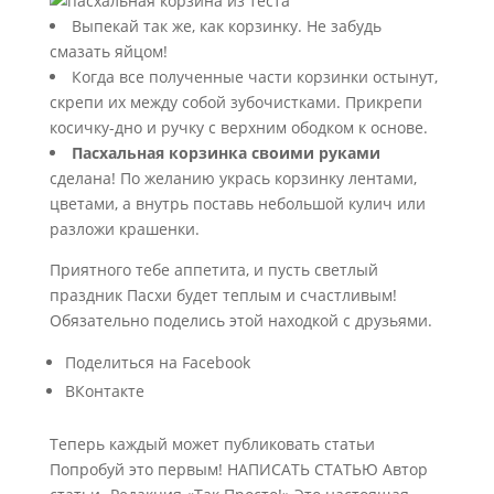
Выпекай так же, как корзинку. Не забудь
смазать яйцом!
Когда все полученные части корзинки остынут,
скрепи их между собой зубочистками. Прикрепи
косичку-дно и ручку с верхним ободком к основе.
Пасхальная корзинка своими руками
сделана! По желанию укрась корзинку лентами,
цветами, а внутрь поставь небольшой кулич или
разложи крашенки.
Приятного тебе аппетита, и пусть светлый
праздник Пасхи будет теплым и счастливым!
Обязательно поделись этой находкой с друзьями.
Поделиться на Facebook
ВКонтакте
Теперь каждый может публиковать статьи
Попробуй это первым! НАПИСАТЬ СТАТЬЮ Автор