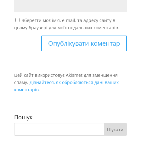
Зберегти моє ім'я, e-mail, та адресу сайту в
цьому браузері для моїх подальших коментарів.
Цей сайт використовує Akismet для зменшення
спаму.
Дізнайтеся, як обробляються дані ваших
коментарів.
Пошук