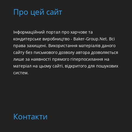
Про цей сайт
Інформаційний портал про харчове та
кондитерське виробництво - Baker-Group.Net. Всі
права захищені. Використання матеріалів даного
сайту без письмового дозволу автора дозволяється
лише за наявності прямого гіперпосилання на
матеріал на цьому сайті, відкритого для пошукових
систем.
Контакти