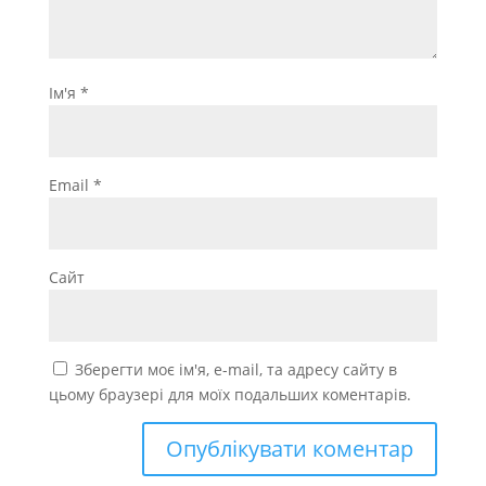
Ім'я
*
Email
*
Сайт
Зберегти моє ім'я, e-mail, та адресу сайту в
цьому браузері для моїх подальших коментарів.