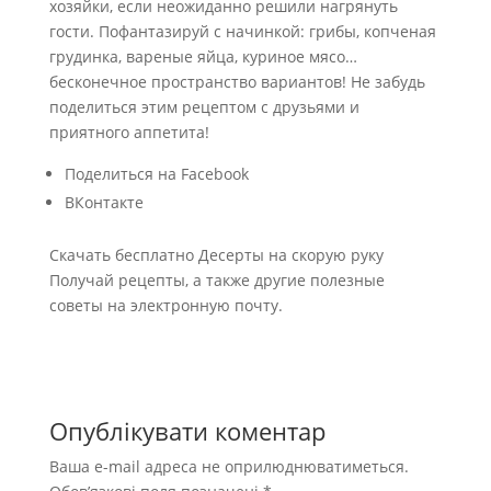
хозяйки, если неожиданно решили нагрянуть
гости. Пофантазируй с начинкой: грибы, копченая
грудинка, вареные яйца, куриное мясо…
бесконечное пространство вариантов! Не забудь
поделиться этим рецептом с друзьями и
приятного аппетита!
Поделиться на Facebook
ВКонтакте
Скачать бесплатно Десерты на скорую руку
Получай рецепты, а также другие полезные
советы на электронную почту.
Опублікувати коментар
Ваша e-mail адреса не оприлюднюватиметься.