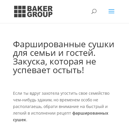
Фаршированные сушки
для семьи и гостей.
Закуска, которая не
успевает остыть!
Если ты вдруг захотела угостить свое семейство
чем-нибудь эдаким, но временем особо не
располагаешь, обрати внимание на быстрый и
легкий в исполнении рецепт
фаршированных
сушек
.