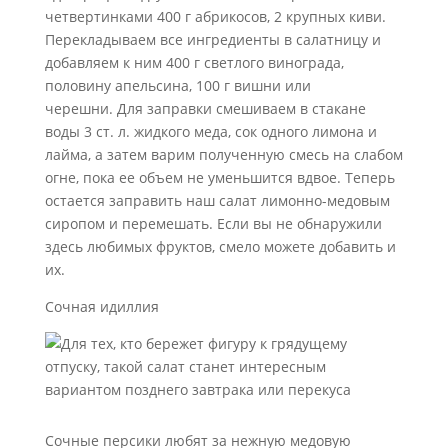
четвертинками 400 г абрикосов, 2 крупных киви.
Перекладываем все ингредиенты в салатницу и
добавляем к ним 400 г светлого винограда,
половину апельсина, 100 г вишни или
черешни. Для заправки смешиваем в стакане
воды 3 ст. л. жидкого меда, сок одного лимона и
лайма, а затем варим полученную смесь на слабом
огне, пока ее объем не уменьшится вдвое. Теперь
остается заправить наш салат лимонно-медовым
сиропом и перемешать. Если вы не обнаружили
здесь любимых фруктов, смело можете добавить и
их.
Сочная идиллия
Сочные персики любят за нежную медовую