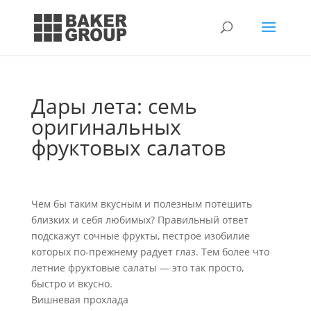
Дары лета: семь
оригинальных
фруктовых салатов
Чем бы таким вкусным и полезным потешить
близких и себя любимых? Правильный ответ
подскажут сочные фрукты, пестрое изобилие
которых по-прежнему радует глаз. Тем более что
летние фруктовые салаты — это так просто,
быстро и вкусно.
Вишневая прохлада