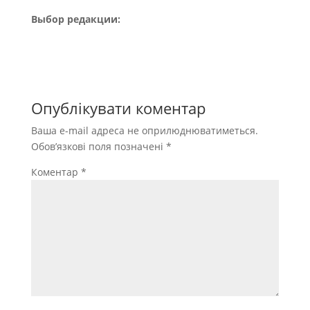
Выбор редакции:
Опублікувати коментар
Ваша e-mail адреса не оприлюднюватиметься.
Обов’язкові поля позначені
*
Коментар
*