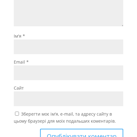
Ім'я
*
Email
*
Сайт
Зберегти моє ім'я, e-mail, та адресу сайту в
цьому браузері для моїх подальших коментарів.