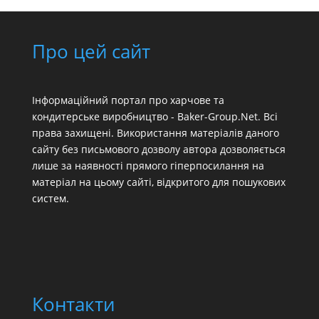
Про цей сайт
Інформаційний портал про харчове та
кондитерське виробництво - Baker-Group.Net. Всі
права захищені. Використання матеріалів даного
сайту без письмового дозволу автора дозволяється
лише за наявності прямого гіперпосилання на
матеріал на цьому сайті, відкритого для пошукових
систем.
Контакти