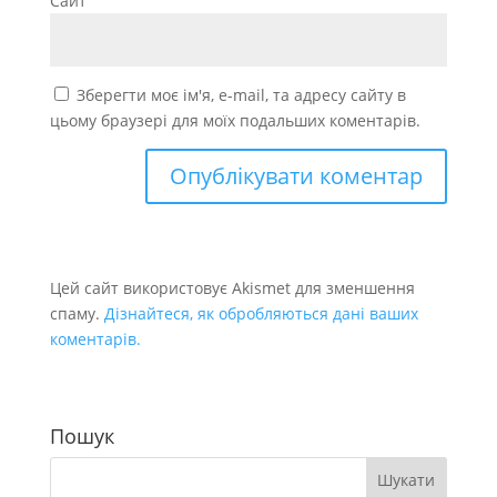
Сайт
Зберегти моє ім'я, e-mail, та адресу сайту в
цьому браузері для моїх подальших коментарів.
Цей сайт використовує Akismet для зменшення
спаму.
Дізнайтеся, як обробляються дані ваших
коментарів.
Пошук