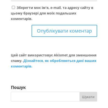
Зберегти моє ім'я, e-mail, та адресу сайту в
цьому браузері для моїх подальших
коментарів.
Цей сайт використовує Akismet для зменшення
спаму.
Дізнайтеся, як обробляються дані ваших
коментарів.
Пошук