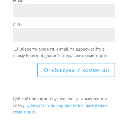
Email
*
Сайт
Зберегти моє ім'я, e-mail, та адресу сайту в
цьому браузері для моїх подальших коментарів.
Цей сайт використовує Akismet для зменшення
спаму.
Дізнайтеся, як обробляються дані ваших
коментарів.