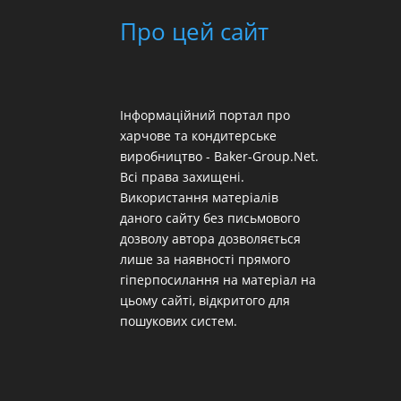
Про цей сайт
Інформаційний портал про
харчове та кондитерське
виробництво - Baker-Group.Net.
Всі права захищені.
Використання матеріалів
даного сайту без письмового
дозволу автора дозволяється
лише за наявності прямого
гіперпосилання на матеріал на
цьому сайті, відкритого для
пошукових систем.