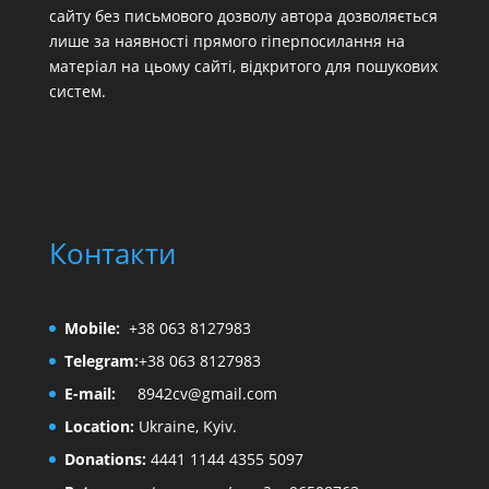
сайту без письмового дозволу автора дозволяється
лише за наявності прямого гіперпосилання на
матеріал на цьому сайті, відкритого для пошукових
систем.
Контакти
Mobile:
+38 063 8127983
Telegram:
+38 063 8127983
E-mail:
8942cv@gmail.com
Location:
Ukraine, Kyiv.
Donations:
4441 1144 4355 5097