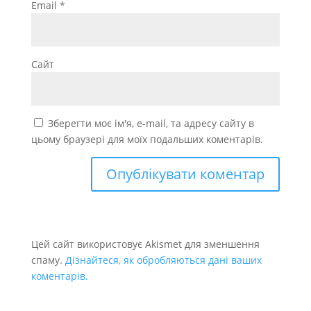
Email
*
Сайт
Зберегти моє ім'я, e-mail, та адресу сайту в
цьому браузері для моїх подальших коментарів.
Цей сайт використовує Akismet для зменшення
спаму.
Дізнайтеся, як обробляються дані ваших
коментарів.