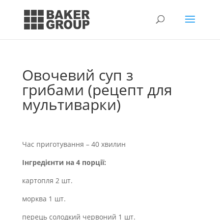
Овочевий суп з
грибами (рецепт для
мультиварки)
Час приготування – 40 хвилин
Інгредієнти на 4 порції:
картопля 2 шт.
морква 1 шт.
перець солодкий червоний 1 шт.