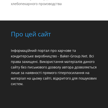
хлебопекарного производства
Про цей сайт
Інформаційний портал про харчове та
кондитерське виробництво - Baker-Group.Net. Всі
права захищені. Використання матеріалів даного
сайту без письмового дозволу автора дозволяється
лише за наявності прямого гіперпосилання на
матеріал на цьому сайті, відкритого для пошукових
систем.