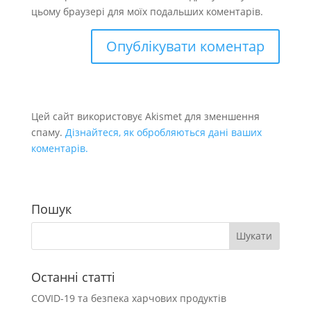
цьому браузері для моїх подальших коментарів.
Цей сайт використовує Akismet для зменшення
спаму.
Дізнайтеся, як обробляються дані ваших
коментарів.
Пошук
Останні статті
COVID-19 та безпека харчових продуктів