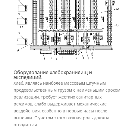
Оборудование хлебохранилищ и
экспедиций.
Хлеб, являясь наиболее массовым штучным
продовольствен­ным грузом с наименьшим сроком
реализации, требует жестких санитарных
режимов, слабо выдерживает механические
воздействия, особенно в первые часы после
выпечки. С учетом этого важная роль должна
отводиться...