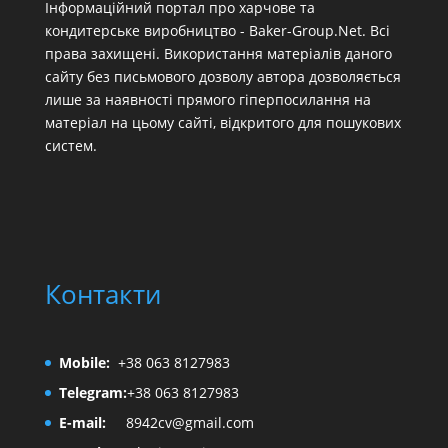
Інформаційний портал про харчове та
кондитерське виробництво - Baker-Group.Net. Всі
права захищені. Використання матеріалів даного
сайту без письмового дозволу автора дозволяється
лише за наявності прямого гіперпосилання на
матеріал на цьому сайті, відкритого для пошукових
систем.
Контакти
Mobile:
+38 063 8127983
Telegram:
+38 063 8127983
E-mail:
8942cv@gmail.com