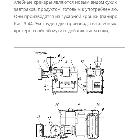
Хлебные крекеры являются новым видом сухих
завтраков, продуктом, готовым к употреблению.
Они производятся из сухарной крошки (паниро-
Рис. 3.44. Экструдер для производства хлебных
крекеров войной муки) с добавлением соли,...