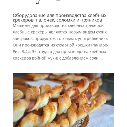
Оборудование для производства хлебных
крекеров, палочек, соломки и пряников
Машины для производства хлебных крекеров.
Хлебные крекеры являются новым видом сухих
завтраков, продуктом, готовым к употреблению.
Они производятся из сухарной крошки (паниро-
Рис. 3.44. Экструдер для производства хлебных
крекеров войной муки) с добавлением соли,...