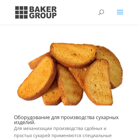
Оборудование для производства сухарных
изделий.
Для механизации производства сдобных и
простых сухарей применяются специальные