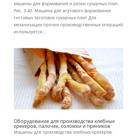
машины для формования и резки сухар­ных плит.
Рис. 3.40. Машина для жгутового формования
тестовых заготовок сухарных плит Для
механизации прочих производственных операций
используется...
Оборудование для производства хлебных
крекеров, палочек, соломки и пряников
Машины для производства хлебных крекеров.