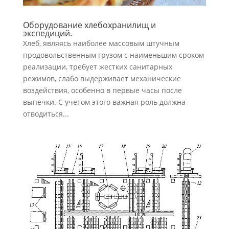
Оборудование хлебохранилищ и
экспедиций.
Хлеб, являясь наиболее массовым штучным
продовольствен­ным грузом с наименьшим сроком
реализации, требует жестких санитарных
режимов, слабо выдерживает механические
воздействия, особенно в первые часы после
выпечки. С учетом этого важная роль должна
отводиться...