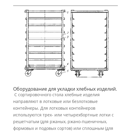
Оборудование для укладки хлебных изделий.
С сортировочного стола хлебные изделия
направляют в лотковые или безлотковые
контейнеры. Для лотковых контейнеров
используются трех- или четырехбортные лотки с
решетчатым (для ржаных, ржано-пшеничных,
формовых и подовых сортов) или сплошным (для