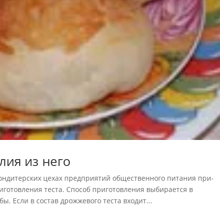
лия из него
ндитерских цехах предприятий общественного питания при­
готовления теста. Способ приготовления выбирается в
ы. Если в состав дрожжевого теста входит...