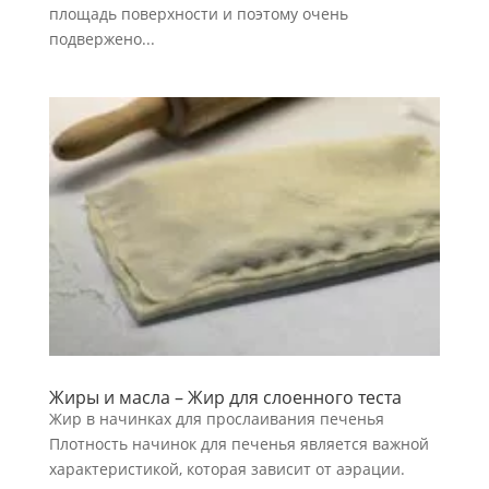
площадь поверхности и поэтому очень
подвержено...
Жиры и масла – Жир для слоенного теста
Жир в начинках для прослаивания печенья
Плотность начинок для печенья является важной
характеристикой, которая зависит от аэрации.