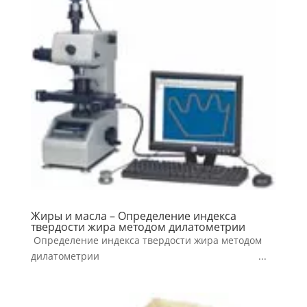
Жиры и масла – Определение индекса
твердости жира методом дилатометрии
Определение индекса твердости жира методом
дилатометрии ...