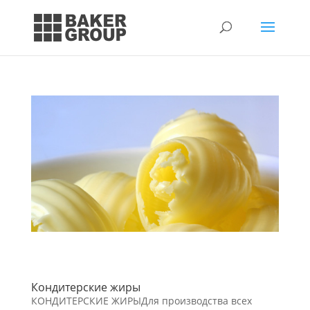
Кондитерские жиры
КОНДИТЕРСКИЕ ЖИРЫДля производства всех