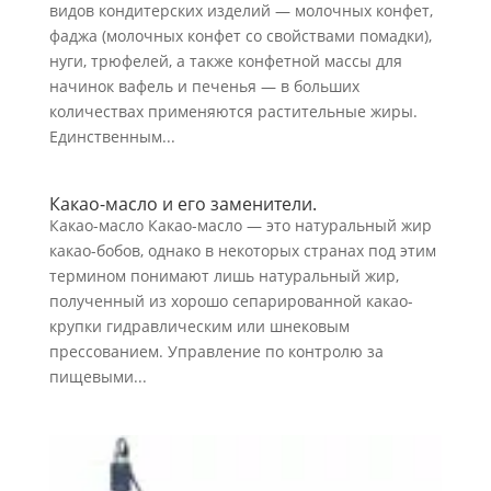
видов кондитерских изделий — молочных конфет,
фаджа (молочных конфет со свойствами помадки),
нуги, трюфелей, а также конфетной массы для
начинок вафель и печенья — в больших
количествах применяются растительные жиры.
Единственным...
Какао-масло и его заменители.
Какао-масло Какао-масло — это натуральный жир
какао-бобов, однако в некоторых странах под этим
термином понимают лишь натуральный жир,
полученный из хорошо сепа­рированной какао-
крупки гидравлическим или шнековым
прессованием. Управление по контролю за
пищевыми...