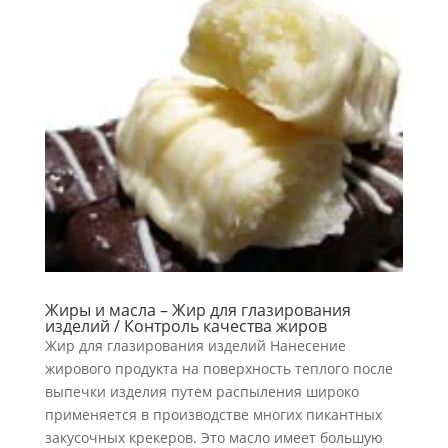
Жиры и масла – Жир для глазирования
изделий / Контроль качества жиров
Жир для глазирования изделий Нанесение
жирового продукта на поверхность теплого после
выпечки изделия пу­тем распыления широко
применяется в производстве многих пикантных
закусоч­ных крекеров. Это масло имеет большую